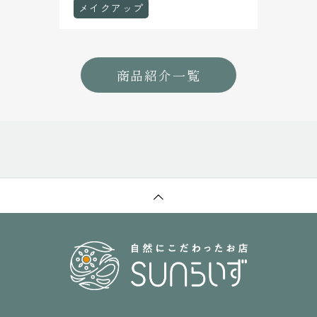
メイクアップ
商品紹介一覧