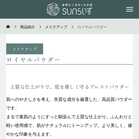
商品紹介
メイクアップ
ロイヤルパウダー
メイクアップ
ロイヤルパウダー
上質な仕上がりで、肌を優しく守るプレストパウダー
肌へのやさしさを考え、良質な成分を厳選した、高品質パウダー
です。
まるで素肌のようにすっと馴染んで上質な仕上がり。ふんわりと
軽い使用感で、肌がナチュラルにトーンアップ。より美しく、健
やかな印象を与えます。