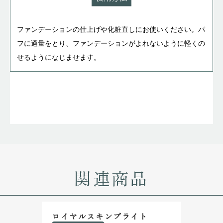
ファンデーションの仕上げや化粧直しにお使いください。パ
フに適量をとり、ファンデーションがよれないように軽くの
せるようになじませます。
関連商品
ロイヤルスキンブライト