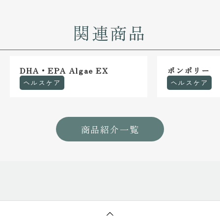
関連商品
DHA・EPA Algae EX
ボンポリー
ヘルスケア
ヘルスケア
商品紹介一覧