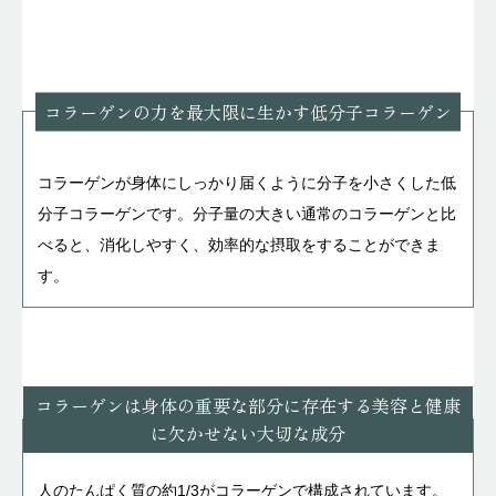
コラーゲンの力を最大限に生かす低分子コラーゲン
コラーゲンが身体にしっかり届くように分子を小さくした低
分子コラーゲンです。分子量の大きい通常のコラーゲンと比
べると、消化しやすく、効率的な摂取をすることができま
す。
コラーゲンは身体の重要な部分に存在する美容と健康
に欠かせない大切な成分
人のたんぱく質の約1/3がコラーゲンで構成されています。