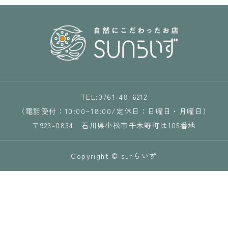
TEL:0761-48-6212
（電話受付：10:00~18:00/定休日：日曜日・月曜日）
〒923-0834 石川県小松市千木野町は105番地
Copyright © sunらいず