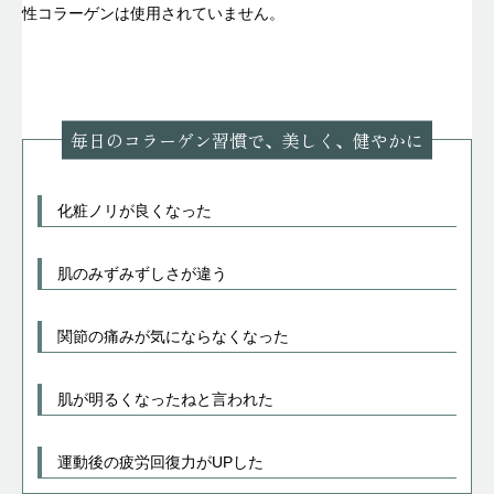
性コラーゲンは使用されていません。
毎日のコラーゲン習慣で、美しく、健やかに
化粧ノリが良くなった
肌のみずみずしさが違う
関節の痛みが気にならなくなった
肌が明るくなったねと言われた
運動後の疲労回復力がUPした